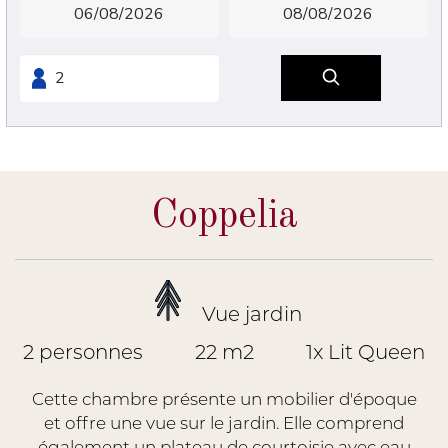
Coppelia
Vue jardin
2 personnes
22 m2
1x Lit Queen
Cette chambre présente un mobilier d'époque
et offre une vue sur le jardin. Elle comprend
également un plateau de courtoisie avec eau