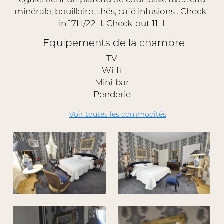
minérale, bouilloire, thés, café infusions . Check-
in 17H/22H. Check-out 11H
Equipements de la chambre
TV
Wi-fi
Mini-bar
Penderie
Voir toutes les commodités