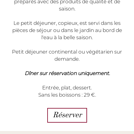
préparés avec des produits de qualité et de
saison.
Le petit déjeuner, copieux, est servi dans les
pièces de séjour ou dans le jardin au bord de
l'eau à la belle saison.
Petit déjeuner continental ou végétarien sur
demande.
Dîner sur réservation uniquement.
Entrée, plat, dessert.
Sans les boissons : 29 €.
Réserver