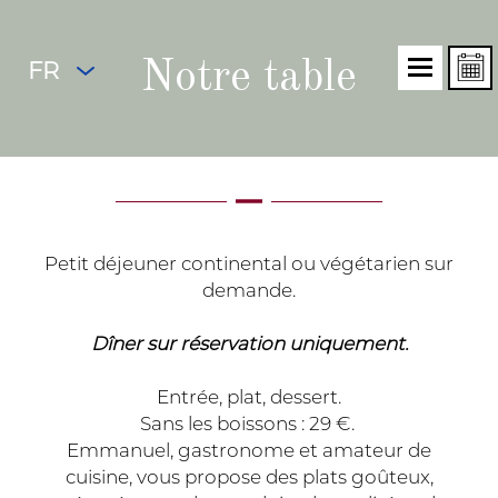
FR
Notre table
Petit déjeuner continental ou végétarien sur
demande.
Dîner sur réservation uniquement.
Entrée, plat, dessert.
Sans les boissons : 29 €.
Emmanuel, gastronome et amateur de
cuisine, vous propose des plats goûteux,