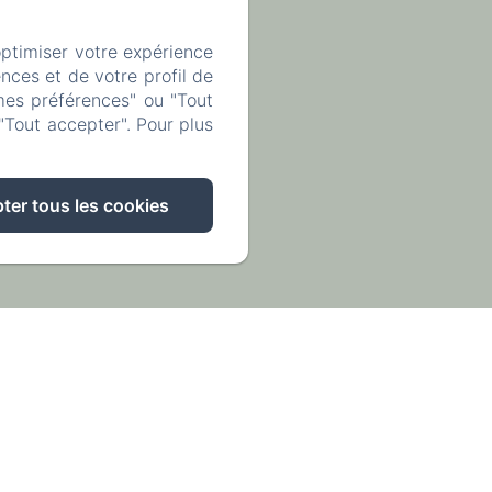
optimiser votre expérience
nces et de votre profil de
mes préférences" ou "Tout
"Tout accepter". Pour plus
ter tous les cookies