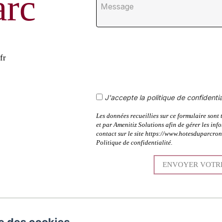
arc
fr
J'accepte la politique de confidentia
Les données recueillies sur ce formulaire sont
et par Amenitiz Solutions afin de gérer les inf
contact sur le site https://www.hotesduparcro
Politique de confidentialité.